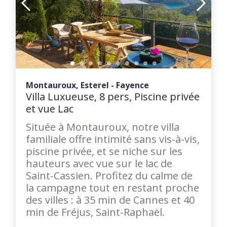
Montauroux, Esterel - Fayence
Villa Luxueuse, 8 pers, Piscine privée
et vue Lac
Située à Montauroux, notre villa
familiale offre intimité sans vis-à-vis,
piscine privée, et se niche sur les
hauteurs avec vue sur le lac de
Saint-Cassien. Profitez du calme de
la campagne tout en restant proche
des villes : à 35 min de Cannes et 40
min de Fréjus, Saint-Raphaël.