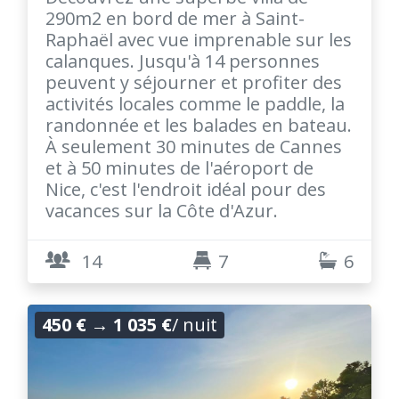
290m2 en bord de mer à Saint-
Raphaël avec vue imprenable sur les
calanques. Jusqu'à 14 personnes
peuvent y séjourner et profiter des
activités locales comme le paddle, la
randonnée et les balades en bateau.
À seulement 30 minutes de Cannes
et à 50 minutes de l'aéroport de
Nice, c'est l'endroit idéal pour des
vacances sur la Côte d'Azur.
14
7
6
450 €
→
1 035 €
/ nuit