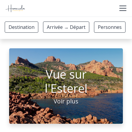
Vue sur
l'Esterel
Voir plus