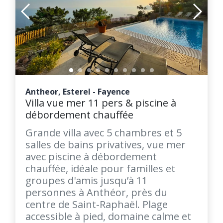
Antheor, Esterel - Fayence
Villa vue mer 11 pers & piscine à
débordement chauffée
Grande villa avec 5 chambres et 5
salles de bains privatives, vue mer
avec piscine à débordement
chauffée, idéale pour familles et
groupes d'amis jusqu’à 11
personnes à Anthéor, près du
centre de Saint-Raphaël. Plage
accessible à pied, domaine calme et