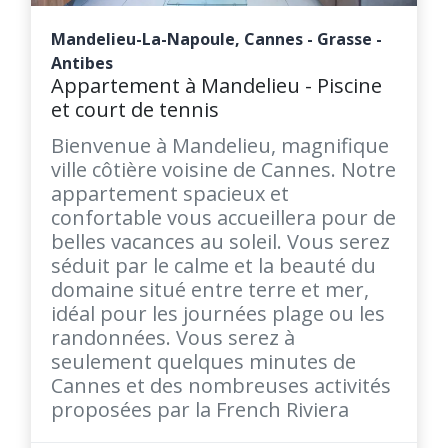
Mandelieu-La-Napoule, Cannes - Grasse -
Antibes
Appartement à Mandelieu - Piscine
et court de tennis
Bienvenue à Mandelieu, magnifique
ville côtière voisine de Cannes. Notre
appartement spacieux et
confortable vous accueillera pour de
belles vacances au soleil. Vous serez
séduit par le calme et la beauté du
domaine situé entre terre et mer,
idéal pour les journées plage ou les
randonnées. Vous serez à
seulement quelques minutes de
Cannes et des nombreuses activités
proposées par la French Riviera