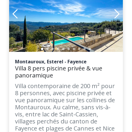
Montauroux, Esterel - Fayence
Villa 8 pers piscine privée & vue
panoramique
Villa contemporaine de 200 m² pour
8 personnes, avec piscine privée et
vue panoramique sur les collines de
Montauroux. Au calme, sans vis-à-
vis, entre lac de Saint-Cassien,
villages perchés du canton de
Fayence et plages de Cannes et Nice