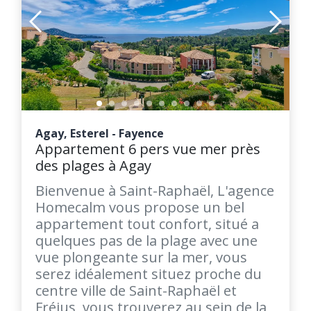
Agay, Esterel - Fayence
Appartement 6 pers vue mer près
des plages à Agay
Bienvenue à Saint-Raphaël, L'agence
Homecalm vous propose un bel
appartement tout confort, situé a
quelques pas de la plage avec une
vue plongeante sur la mer, vous
serez idéalement situez proche du
centre ville de Saint-Raphaël et
Fréjus, vous trouverez au sein de la