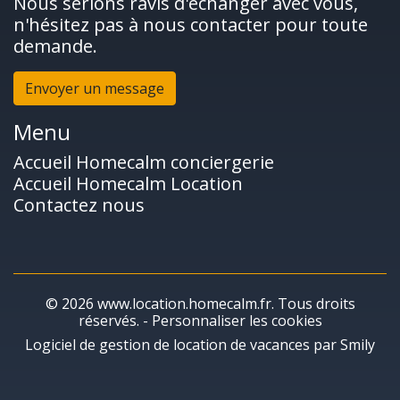
Nous serions ravis d'échanger avec vous,
n'hésitez pas à nous contacter pour toute
demande.
Envoyer un message
Menu
Accueil Homecalm conciergerie
Accueil Homecalm Location
Contactez nous
© 2026 www.location.homecalm.fr. Tous droits
réservés. -
Personnaliser les cookies
Logiciel de gestion de location de vacances par Smily