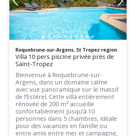
Roquebrune-sur-Argens, St Tropez region
Villa 10 pers piscine privée près de
Saint-Tropez
Bienvenue à Roquebrune-sur-
Argens, dans un domaine calme
avec vue panoramique sur le massif
de l’Estérel. Cette villa entièrement
rénovée de 200 m² accueille
confortablement jusqu’à 10
personnes dans 5 chambres, idéale
pour des vacances en famille ou
entre amis entre mer et campagne,