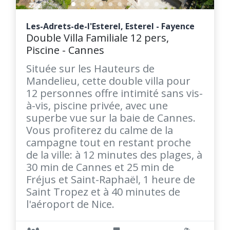
Les-Adrets-de-l'Esterel, Esterel - Fayence
Double Villa Familiale 12 pers,
Piscine - Cannes
Située sur les Hauteurs de
Mandelieu, cette double villa pour
12 personnes offre intimité sans vis-
à-vis, piscine privée, avec une
superbe vue sur la baie de Cannes.
Vous profiterez du calme de la
campagne tout en restant proche
de la ville: à 12 minutes des plages, à
30 min de Cannes et 25 min de
Fréjus et Saint-Raphaël, 1 heure de
Saint Tropez et à 40 minutes de
l'aéroport de Nice.