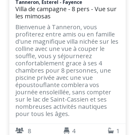
Tanneron, Esterel - Fayence
Villa de campagne - 8 pers - Vue sur
les mimosas
Bienvenue à Tanneron, vous
profiterez entre amis ou en famille
d'une magnifique villa nichée sur les
colline avec une vue à couper le
souffle, vous y séjournerez
confortablement grace à ses 4
chambres pour 8 personnes, une
piscine privée avec une vue
époustouflante comblera vos
journée ensoleillée, sans compter
sur le lac de Saint-Cassien et ses
nombreuses activités nautiques
pour tous les âges.
8
4
1