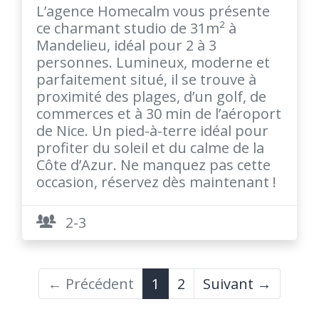
L’agence Homecalm vous présente
ce charmant studio de 31m² à
Mandelieu, idéal pour 2 à 3
personnes. Lumineux, moderne et
parfaitement situé, il se trouve à
proximité des plages, d’un golf, de
commerces et à 30 min de l’aéroport
de Nice. Un pied-à-terre idéal pour
profiter du soleil et du calme de la
Côte d’Azur. Ne manquez pas cette
occasion, réservez dès maintenant !
2-3
← Précédent
1
2
Suivant →