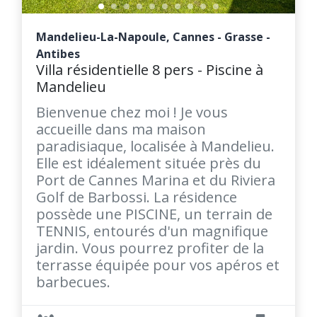
Mandelieu-La-Napoule, Cannes - Grasse -
Antibes
Villa résidentielle 8 pers - Piscine à
Mandelieu
Bienvenue chez moi ! Je vous
accueille dans ma maison
paradisiaque, localisée à Mandelieu.
Elle est idéalement située près du
Port de Cannes Marina et du Riviera
Golf de Barbossi. La résidence
possède une PISCINE, un terrain de
TENNIS, entourés d'un magnifique
jardin. Vous pourrez profiter de la
terrasse équipée pour vos apéros et
barbecues.