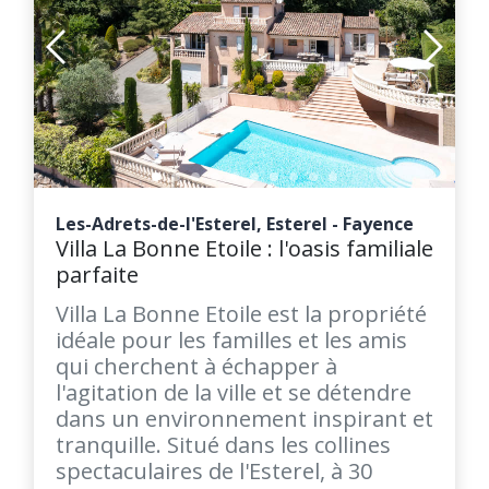
Les-Adrets-de-l'Esterel, Esterel - Fayence
Villa La Bonne Etoile : l'oasis familiale
parfaite
Villa La Bonne Etoile est la propriété
idéale pour les familles et les amis
qui cherchent à échapper à
l'agitation de la ville et se détendre
dans un environnement inspirant et
tranquille. Situé dans les collines
spectaculaires de l'Esterel, à 30