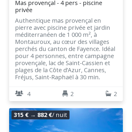
Mas provençal - 4 pers - piscine
privée
Authentique mas provençal en
pierre avec piscine privée et jardin
méditerranéen de 1 000 m², à
Montauroux, au cœur des villages
perchés du canton de Fayence. Idéal
pour 4 personnes, entre campagne
provençale, lac de Saint-Cassien et
plages de la Côte d’Azur, Cannes,
Fréjus, Saint-Raphaël à 30 min.
4
2
2
315 €
→
882 €
/ nuit