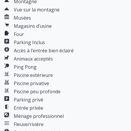
Montagne
Vue sur la montagne
Musées
Magasins d’usine
Four
Parking Inclus
Accès à l’entrée bien éclairé
Animaux acceptés
Ping Pong
Piscine extérieure
Piscine privative
Piscine peu profonde
Parking privé
Entrée privée
Ménage professionnel
Fleuve/rivière