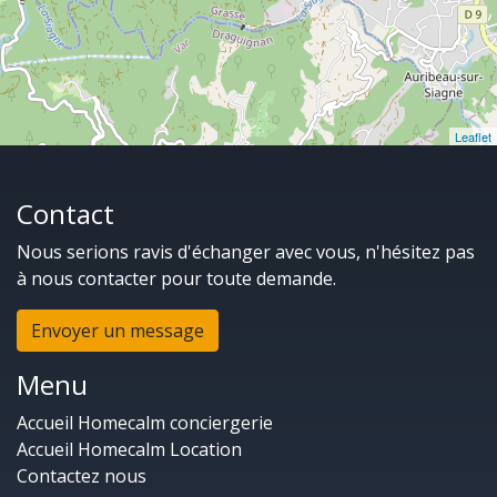
Leaflet
Contact
Nous serions ravis d'échanger avec vous, n'hésitez pas
à nous contacter pour toute demande.
Envoyer un message
Menu
Accueil Homecalm conciergerie
Accueil Homecalm Location
Contactez nous