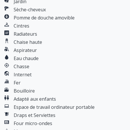
Jardin
Sèche-cheveux
Pomme de douche amovible
Cintres
Radiateurs
Chaise haute
Aspirateur
Eau chaude
Chasse
Internet
Fer
Bouilloire
Adapté aux enfants
Espace de travail ordinateur portable
Draps et Serviettes
Four micro-ondes