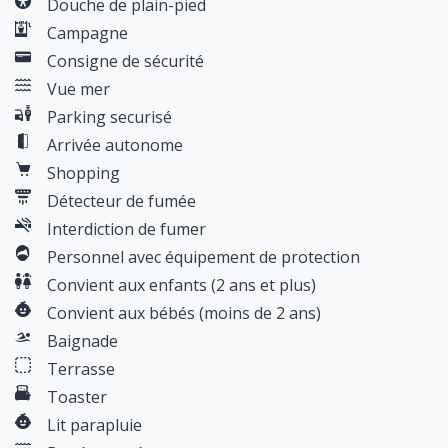
Douche de plain-pied
Campagne
Consigne de sécurité
Vue mer
Parking securisé
Arrivée autonome
Shopping
Détecteur de fumée
Interdiction de fumer
Personnel avec équipement de protection
Convient aux enfants (2 ans et plus)
Convient aux bébés (moins de 2 ans)
Baignade
Terrasse
Toaster
Lit parapluie