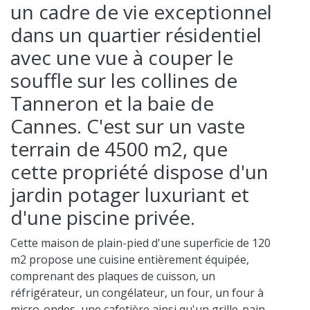
un cadre de vie exceptionnel
dans un quartier résidentiel
avec une vue à couper le
souffle sur les collines de
Tanneron et la baie de
Cannes. C'est sur un vaste
terrain de 4500 m2, que
cette propriété dispose d'un
jardin potager luxuriant et
d'une piscine privée.
Cette maison de plain-pied d'une superficie de 120
m2 propose une cuisine entièrement équipée,
comprenant des plaques de cuisson, un
réfrigérateur, un congélateur, un four, un four à
micro-ondes, une cafetière ainsi qu'un grille-pain.