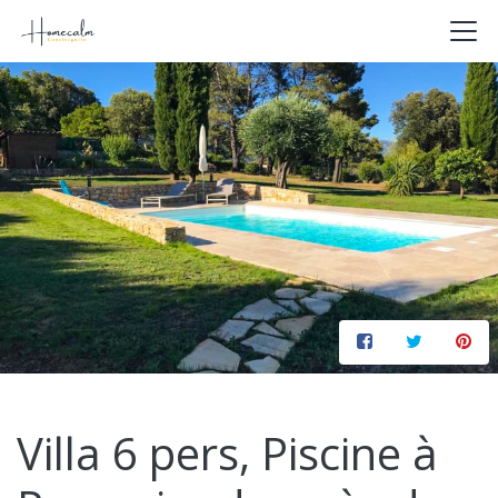
Villa 6 pers, Piscine à