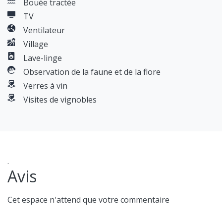
Bouée tractée
TV
Ventilateur
Village
Lave-linge
Observation de la faune et de la flore
Verres à vin
Visites de vignobles
.
Avis
Cet espace n'attend que votre commentaire